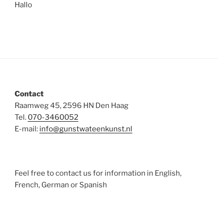
Hallo
Contact
Raamweg 45, 2596 HN Den Haag
Tel.
070-3460052
E-mail:
info@gunstwateenkunst.nl
Feel free to contact us for information in English,
French, German or Spanish